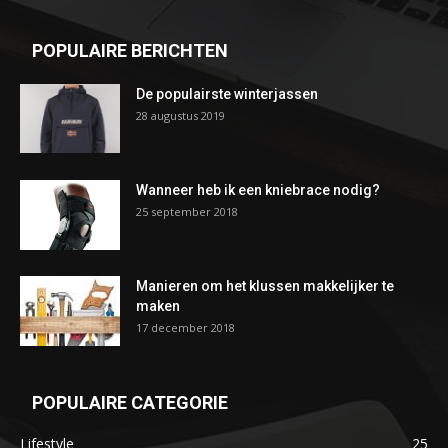
POPULAIRE BERICHTEN
De populairste winterjassen
28 augustus 2019
Wanneer heb ik een kniebrace nodig?
25 september 2018
Manieren om het klussen makkelijker te
maken
17 december 2018
POPULAIRE CATEGORIE
Lifestyle
25