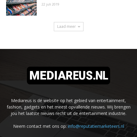
22 juli 2019
Laad meer
Mediareus is dé website op het gebied van entertainment,
fashion, gadgets en het meest opvallende nieuws. Wij brengen
jou het laatste nieuws recht uit de entertainment industrie.
Neem contact met ons op:
info@reputatiemarketeers.nl