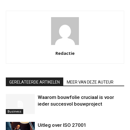
Redactie
GERELATEERDE ARTIKELEN
MEER VAN DEZE AUTEUR
Waarom bouwfolie cruciaal is voor
ieder succesvol bouwproject
Business
Uitleg over ISO 27001