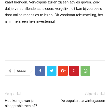
kaart brengen. Vervolgens zullen zij een advies geven. Zorg
dat je verschillende aanbieders vergelijkt, dit kan bijvoorbeeld
door online recensies te lezen. Dit voorkomt teleurstelling, het
is immers een hele investering!
—————–
Share
Vorig artikel
Volgend artikel
Hoe kom je van je
De populairste winterjassen
slaapproblemen af?