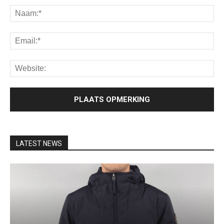
LATEST NEWS