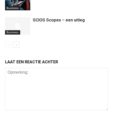
Business
SCIOS Scopes – een uitleg
Business
LAAT EEN REACTIE ACHTER