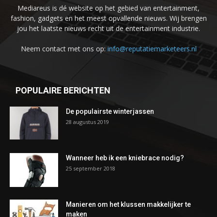
Mediareus is dé website op het gebied van entertainment,
fashion, gadgets en het meest opvallende nieuws. Wij brengen
jou het laatste nieuws recht uit de entertainment industrie.
Neem contact met ons op:
info@reputatiemarketeers.nl
POPULAIRE BERICHTEN
De populairste winterjassen
28 augustus 2019
Wanneer heb ik een kniebrace nodig?
25 september 2018
Manieren om het klussen makkelijker te
maken