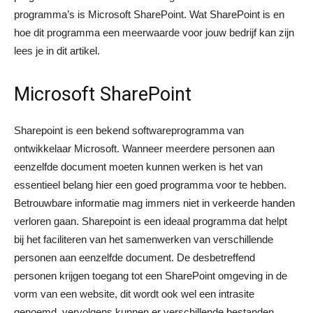
programma’s is Microsoft SharePoint. Wat SharePoint is en
hoe dit programma een meerwaarde voor jouw bedrijf kan zijn
lees je in dit artikel.
Microsoft SharePoint
Sharepoint is een bekend softwareprogramma van
ontwikkelaar Microsoft. Wanneer meerdere personen aan
eenzelfde document moeten kunnen werken is het van
essentieel belang hier een goed programma voor te hebben.
Betrouwbare informatie mag immers niet in verkeerde handen
verloren gaan. Sharepoint is een ideaal programma dat helpt
bij het faciliteren van het samenwerken van verschillende
personen aan eenzelfde document. De desbetreffend
personen krijgen toegang tot een SharePoint omgeving in de
vorm van een website, dit wordt ook wel een intrasite
genoemd. vervolgens kunnen er verschillende bestanden