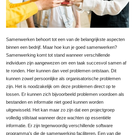
Samenwerken behoort tot een van de belangrijkste aspecten
binnen een bedrijf. Maar hoe kun je goed samenwerken?
Samenwerking komt tot stand wanneer verschillende
individuen zijn aangewezen om een taak succesvol samen af
te ronden. Hier kunnen dan veel problemen ontstaan. Dit
kunnen zowel persoonlijke als organisatorische problemen
zijn. Het is noodzakelijk om deze problemen direct op te
lossen. Er kunnen zich bijvoorbeeld problemen voordoen als
bestanden en informatie niet goed kunnen worden
uitgewisseld. Het kan maar zo zijn dat een projectgroep
volledig stilstaat wanneer deze wachten op essentiële
informatie. Er zijn tegenwoordig verschillende software
programma’s die de samenwerking faciliteren. Een van die