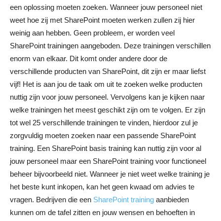
een oplossing moeten zoeken. Wanneer jouw personeel niet
weet hoe zij met SharePoint moeten werken zullen zij hier
weinig aan hebben. Geen probleem, er worden veel
SharePoint trainingen aangeboden. Deze trainingen verschillen
enorm van elkaar. Dit komt onder andere door de
verschillende producten van SharePoint, dit zijn er maar liefst
vijf! Het is aan jou de taak om uit te zoeken welke producten
nuttig zijn voor jouw personeel. Vervolgens kan je kijken naar
welke trainingen het meest geschikt zijn om te volgen. Er zijn
tot wel 25 verschillende trainingen te vinden, hierdoor zul je
zorgvuldig moeten zoeken naar een passende SharePoint
training. Een SharePoint basis training kan nuttig zijn voor al
jouw personeel maar een SharePoint training voor functioneel
beheer bijvoorbeeld niet. Wanneer je niet weet welke training je
het beste kunt inkopen, kan het geen kwaad om advies te
vragen. Bedrijven die een
SharePoint training
aanbieden
kunnen om de tafel zitten en jouw wensen en behoeften in