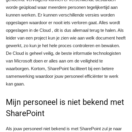
worde geüpload waar meerdere personen tegelijkertijd aan
kunnen werken. Er kunnen verschillende versies worden
opgeslagen waardoor er nooit iets verloren gaat. Alles wordt
opgeslagen in de Cloud , dit is dus allemaal terug te halen. Als
leider van een project kun je zien wie aan welk document heeft
gewerkt, zo kun je het hele proces controleren en bewaken.
De Cloud is geheel veilig, de beste informatie technologisten
van Microsoft doen er alles aan om de veiligheid te
waarborgen. Kortom, SharePoint faciliteert bij een betere
samenwerking waardoor jouw personeel efficiënter te werk
kan gaan.
Mijn personeel is niet bekend met
SharePoint
Als jouw personeel niet bekend is met SharePoint zul je naar