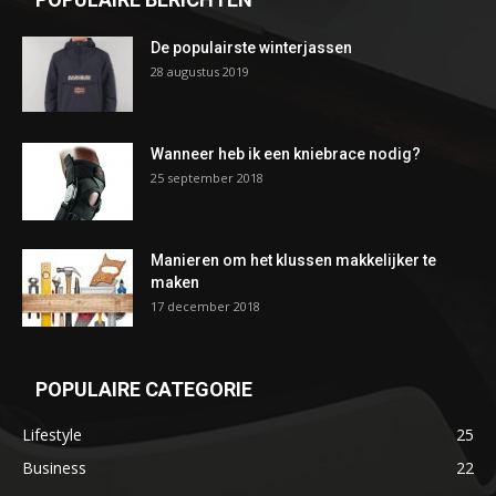
De populairste winterjassen
28 augustus 2019
Wanneer heb ik een kniebrace nodig?
25 september 2018
Manieren om het klussen makkelijker te
maken
17 december 2018
POPULAIRE CATEGORIE
Lifestyle
25
Business
22