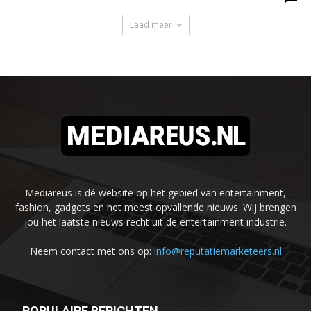
Laad meer
Mediareus is dé website op het gebied van entertainment,
fashion, gadgets en het meest opvallende nieuws. Wij brengen
jou het laatste nieuws recht uit de entertainment industrie.
Neem contact met ons op:
info@reputatiemarketeers.nl
POPULAIRE BERICHTEN