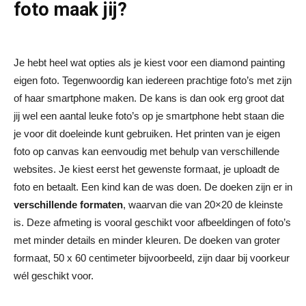
foto maak jij?
Je hebt heel wat opties als je kiest voor een diamond painting
eigen foto. Tegenwoordig kan iedereen prachtige foto’s met zijn
of haar smartphone maken. De kans is dan ook erg groot dat
jij wel een aantal leuke foto’s op je smartphone hebt staan die
je voor dit doeleinde kunt gebruiken. Het printen van je eigen
foto op canvas kan eenvoudig met behulp van verschillende
websites. Je kiest eerst het gewenste formaat, je uploadt de
foto en betaalt. Een kind kan de was doen. De doeken zijn er in
verschillende formaten
, waarvan die van 20×20 de kleinste
is. Deze afmeting is vooral geschikt voor afbeeldingen of foto’s
met minder details en minder kleuren. De doeken van groter
formaat, 50 x 60 centimeter bijvoorbeeld, zijn daar bij voorkeur
wél geschikt voor.