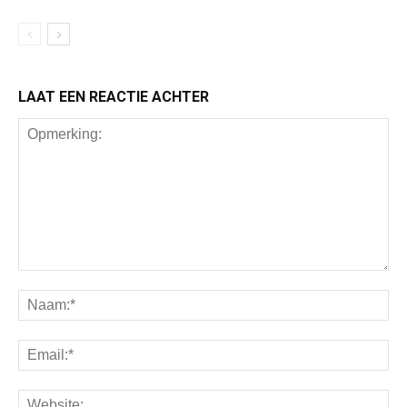
LAAT EEN REACTIE ACHTER