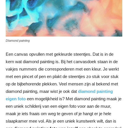
DIamond painting
Een canvas opvullen met gekleurde steentjes. Dat is in de
kern wat diamond painting is. Bij het canvasdoek staan in de
vakjes nummers die corresponderen met een kleur. Je werkt
met een pincet of pen en plakt de steentjes zo stuk voor stuk
op de bijbehorende plekken. Veel mensen zijn al bekend met
diamond painting, maar wist je ook dat
diamond painting
eigen foto
een mogelijkheid is? Met diamond painting maak je
een uniek schilderij van een eigen foto voor aan de muur,
maak je iets fraais om weg te geven of je hangt er je hele
slaapkamer mee vol. Als je een uniek kunstwerk wilt, dan is