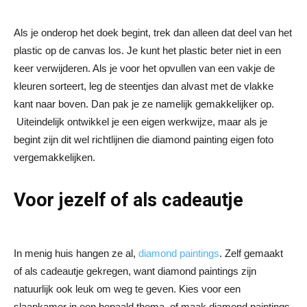
Als je onderop het doek begint, trek dan alleen dat deel van het
plastic op de canvas los. Je kunt het plastic beter niet in een
keer verwijderen. Als je voor het opvullen van een vakje de
kleuren sorteert, leg de steentjes dan alvast met de vlakke
kant naar boven. Dan pak je ze namelijk gemakkelijker op.
Uiteindelijk ontwikkel je een eigen werkwijze, maar als je
begint zijn dit wel richtlijnen die diamond painting eigen foto
vergemakkelijken.
Voor jezelf of als cadeautje
In menig huis hangen ze al,
diamond paintings
. Zelf gemaakt
of als cadeautje gekregen, want diamond paintings zijn
natuurlijk ook leuk om weg te geven. Kies voor een
slaapkamer in een bepaald thema, of maak diamond paintings