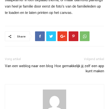
van heel je familie door eerst de foto’s van de familieleden up
te loaden en te laten printen op het canvas.
Share
Vorig artikel
Volgend artikel
Van een weblog naar een blog
Hoe gemakkelijk jij zelf een app
kunt maken