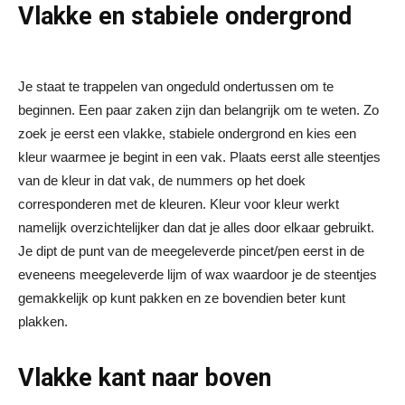
Vlakke en stabiele ondergrond
Je staat te trappelen van ongeduld ondertussen om te
beginnen. Een paar zaken zijn dan belangrijk om te weten. Zo
zoek je eerst een vlakke, stabiele ondergrond en kies een
kleur waarmee je begint in een vak. Plaats eerst alle steentjes
van de kleur in dat vak, de nummers op het doek
corresponderen met de kleuren. Kleur voor kleur werkt
namelijk overzichtelijker dan dat je alles door elkaar gebruikt.
Je dipt de punt van de meegeleverde pincet/pen eerst in de
eveneens meegeleverde lijm of wax waardoor je de steentjes
gemakkelijk op kunt pakken en ze bovendien beter kunt
plakken.
Vlakke kant naar boven