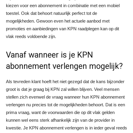
kiezen voor een abonnement in combinatie met een mobiel
toestel. Ook dat behoort natuurlijk perfect tot de
mogelijkheden. Gewoon even het actuele aanbod met
promoties en aanbiedingen van KPN raadplegen kan op dit
vlak reeds voldoende zijn.
Vanaf wanneer is je KPN
abonnement verlengen mogelijk?
Als tevreden klant hoeft het niet gezegd dat de kans bijzonder
groot is dat je graag bij KPN zal willen blijven. Veel mensen
stellen zich evenwel de vraag wanneer hun KPN abonnement
verlengen nu precies tot de mogelijkheden behoort. Dat is een
prima vraag, want de voorwaarden die op dit vlak gelden
kunnen wel eens sterk afhankelijk zijn van de provider in
kwestie. Je KPN abonnement verlengen is in ieder geval reeds