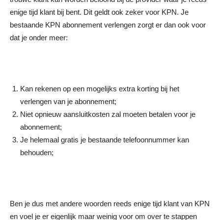
enige tijd klant bij bent. Dit geldt ook zeker voor KPN. Je
bestaande KPN abonnement verlengen zorgt er dan ook voor
dat je onder meer:
Kan rekenen op een mogelijks extra korting bij het
verlengen van je abonnement;
Niet opnieuw aansluitkosten zal moeten betalen voor je
abonnement;
Je helemaal gratis je bestaande telefoonnummer kan
behouden;
Ben je dus met andere woorden reeds enige tijd klant van KPN
en voel je er eigenlijk maar weinig voor om over te stappen