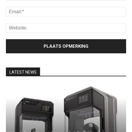
LATEST NEWS