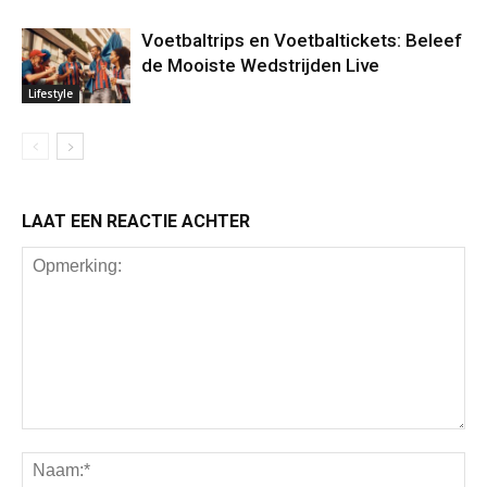
Voetbaltrips en Voetbaltickets: Beleef
de Mooiste Wedstrijden Live
Lifestyle
LAAT EEN REACTIE ACHTER