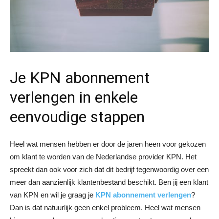
Je KPN abonnement
verlengen in enkele
eenvoudige stappen
Heel wat mensen hebben er door de jaren heen voor gekozen
om klant te worden van de Nederlandse provider KPN. Het
spreekt dan ook voor zich dat dit bedrijf tegenwoordig over een
meer dan aanzienlijk klantenbestand beschikt. Ben jij een klant
van KPN en wil je graag je
KPN abonnement verlengen
?
Dan is dat natuurlijk geen enkel probleem. Heel wat mensen