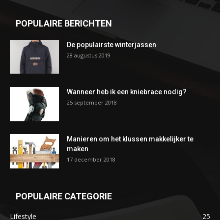
POPULAIRE BERICHTEN
De populairste winterjassen
28 augustus 2019
Wanneer heb ik een kniebrace nodig?
25 september 2018
Manieren om het klussen makkelijker te
maken
17 december 2018
POPULAIRE CATEGORIE
Lifestyle
25