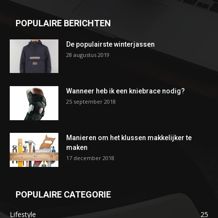
POPULAIRE BERICHTEN
De populairste winterjassen
28 augustus 2019
Wanneer heb ik een kniebrace nodig?
25 september 2018
Manieren om het klussen makkelijker te
maken
17 december 2018
POPULAIRE CATEGORIE
Lifestyle
25